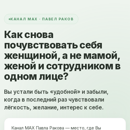
КАНАЛ MAX · ПАВЕЛ РАКОВ
Как снова
почувствовать себя
женщиной, а не мамой,
женой и сотрудником в
одном лице?
Вы устали быть «удобной» и забыли,
когда в последний раз чувствовали
лёгкость, желание, интерес к себе.
Канал MAX Павла Ракова — место, где Вы