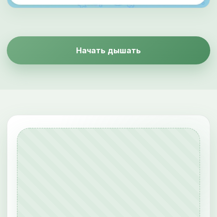
Начать дышать