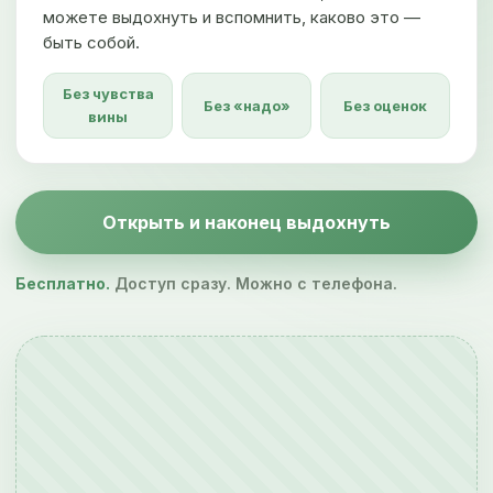
можете выдохнуть и вспомнить, каково это —
быть собой.
Без чувства
Без «надо»
Без оценок
вины
Открыть и наконец выдохнуть
Бесплатно.
Доступ сразу. Можно с телефона.