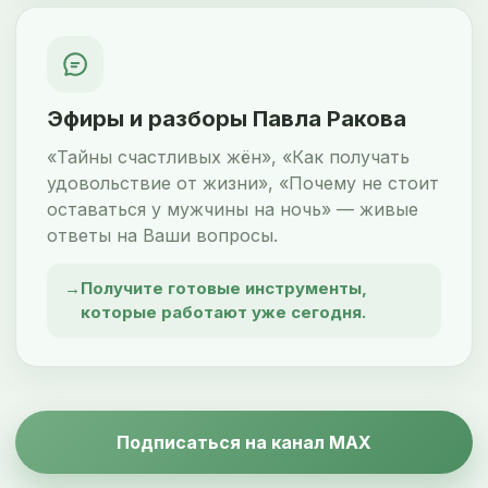
Эфиры и разборы Павла Ракова
«Тайны счастливых жён», «Как получать
удовольствие от жизни», «Почему не стоит
оставаться у мужчины на ночь» — живые
ответы на Ваши вопросы.
Получите готовые инструменты,
которые работают уже сегодня.
Подписаться на канал MAX