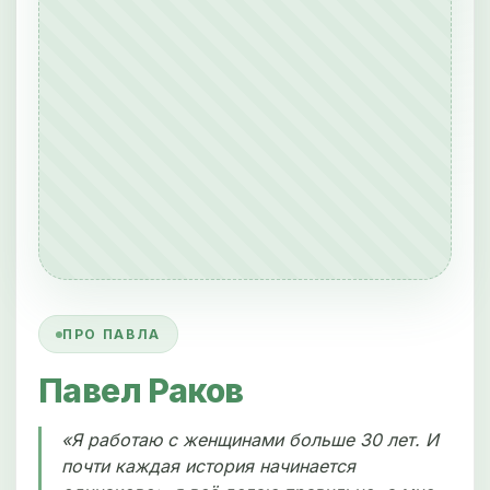
ПРО ПАВЛА
Павел Раков
«Я работаю с женщинами больше 30 лет. И
почти каждая история начинается