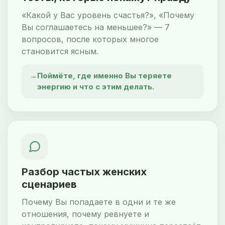
«Какой у Вас уровень счастья?», «Почему
Вы соглашаетесь на меньшее?» — 7
вопросов, после которых многое
становится ясным.
Поймёте, где именно Вы теряете
энергию и что с этим делать.
Разбор частых женских
сценариев
Почему Вы попадаете в одни и те же
отношения, почему ревнуете и