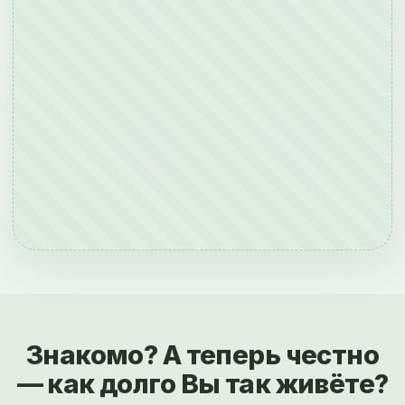
Знакомо? А теперь честно
— как долго Вы так живёте?