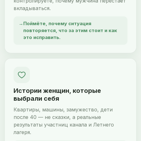
контролируете, почему мужчина перестаёт
вкладываться.
Поймёте, почему ситуация
повторяется, что за этим стоит и как
это исправить.
Истории женщин, которые
выбрали себя
Квартиры, машины, замужество, дети
после 40 — не сказки, а реальные
результаты участниц канала и Летнего
лагеря.