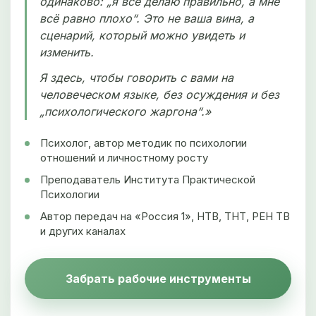
одинаково: „я всё делаю правильно, а мне
всё равно плохо“. Это не ваша вина, а
сценарий, который можно увидеть и
изменить.
Я здесь, чтобы говорить с вами на
человеческом языке, без осуждения и без
„психологического жаргона“.»
Психолог, автор методик по психологии
отношений и личностному росту
Преподаватель Института Практической
Психологии
Автор передач на «Россия 1», НТВ, ТНТ, РЕН ТВ
и других каналах
Забрать рабочие инструменты