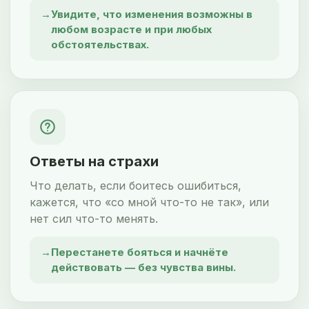
Увидите, что изменения возможны в
любом возрасте и при любых
обстоятельствах.
Ответы на страхи
Что делать, если боитесь ошибиться,
кажется, что «со мной что-то не так», или
нет сил что-то менять.
Перестанете бояться и начнёте
действовать — без чувства вины.