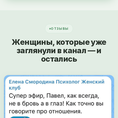
ОТЗЫВЫ
Женщины, которые уже
заглянули в канал — и
остались