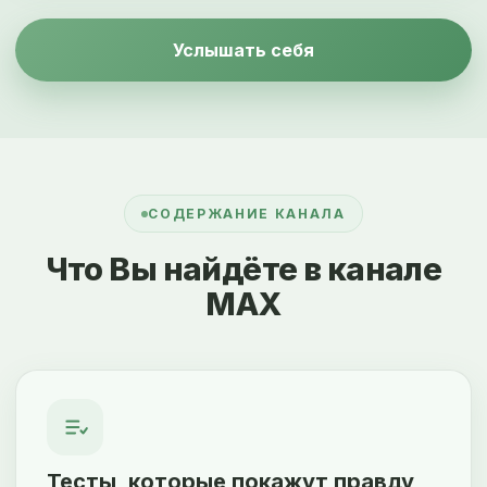
Услышать себя
СОДЕРЖАНИЕ КАНАЛА
Что Вы найдёте в канале
MAX
Тесты, которые покажут правду