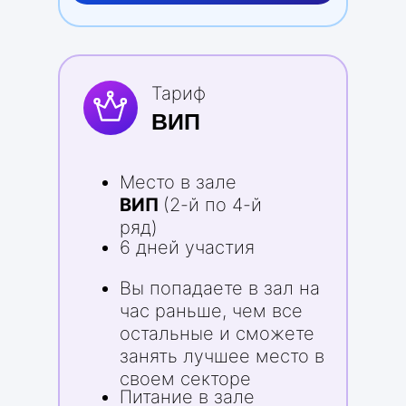
Тариф
ВИП
Место в зале
ВИП
(2-й по 4-й
ряд)
6 дней участия
Вы попадаете в зал на
час раньше, чем все
остальные и сможете
занять лучшее место в
своем секторе
Питание в зале