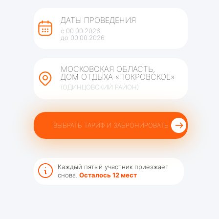
ДАТЫ ПРОВЕДЕНИЯ
с 00.00.2026
до 00.00.2026
МОСКОВСКАЯ ОБЛАСТЬ,
ДОМ ОТДЫХА «ПОКРОВСКОЕ»
(ОДИНЦОВСКИЙ РАЙОН)
ВЫБРАТЬ ТАРИФ И ЗАБРОНИРОВАТЬ
Каждый пятый участник приезжает
снова.
Осталось 12 мест