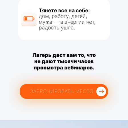
Тянете все на себе:
дом, работу, детей,
мужа — а энергии нет,
радость ушла.
Лагерь даст вам то, что
не дают тысячи часов
просмотра вебинаров.
ЗАБРОНИРОВАТЬ МЕСТО