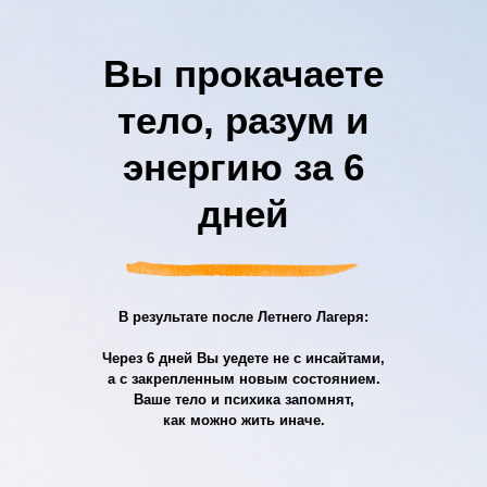
Вы прокачаете
тело, разум и
энергию за 6
дней
В результате после Летнего Лагеря:
Через 6 дней Вы уедете не с инсайтами,
а с закрепленным новым состоянием.
Ваше тело и психика запомнят,
как можно жить иначе.