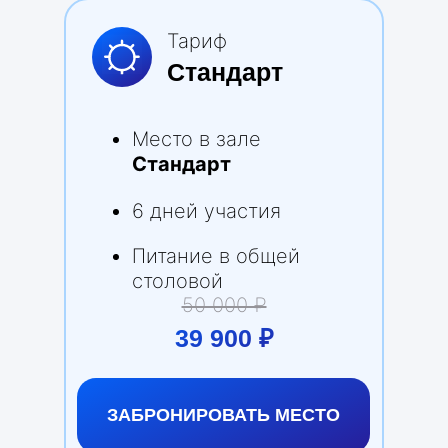
Тариф
Стандарт
Место в зале
Стандарт
6 дней участия
Питание в общей
столовой
50 000 ₽
39 900 ₽
ЗАБРОНИРОВАТЬ МЕСТО