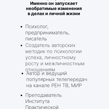
Именно он запускает
необратимые изменения
в делах и личной жизни
Психолог,
предприниматель,
писатель
Создатель авторских
методик по психологии
успеха, личностному
росту и межличностным
отношениям
Автор и ведущий
популярных телепередач
на канале РЕН ТВ, МИР
Преподаватель
Института
Практической