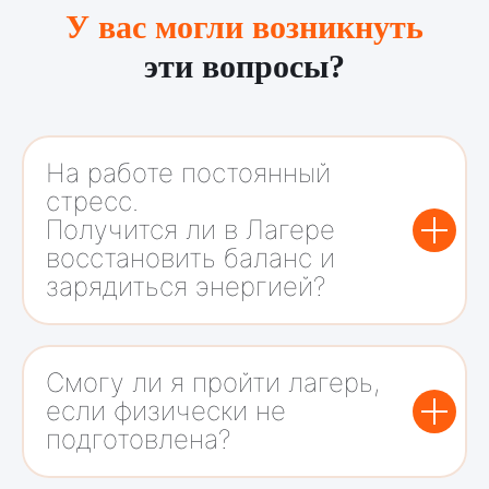
У вас могли возникнуть
эти вопросы?
На работе постоянный
стресс.
Получится ли в Лагере
восстановить баланс и
зарядиться энергией?
Смогу ли я пройти лагерь,
если физически не
подготовлена?