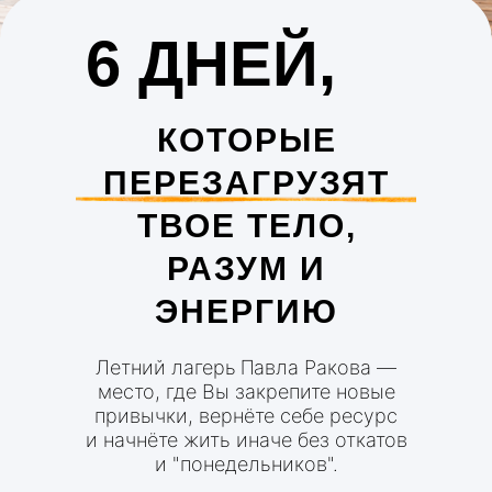
6 ДНЕЙ,
КОТОРЫЕ
ПЕРЕЗАГРУЗЯТ
ТВОЕ ТЕЛО,
РАЗУМ И
ЭНЕРГИЮ
Летний лагерь
Павла Ракова —
место, где Вы закрепите новые
привычки, вернёте себе ресурс
и начнёте жить иначе без откатов
и "понедельников".