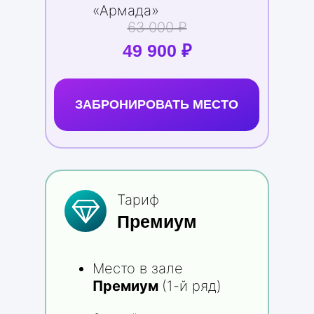
«Армада»
63 000 ₽
49 900 ₽
ЗАБРОНИРОВАТЬ МЕСТО
Тариф
Премиум
Место в зале
Премиум
(1-й ряд)