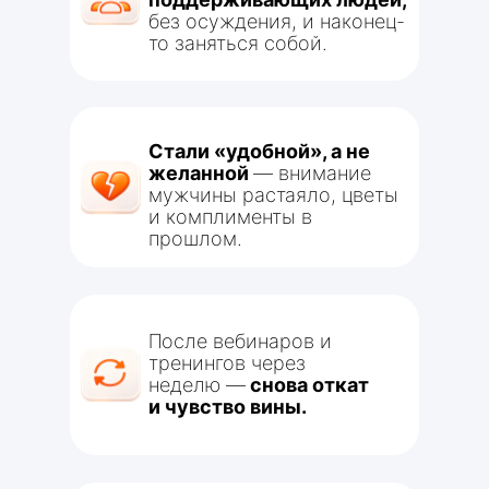
без осуждения, и наконец-
то заняться собой.
Стали «удобной», а не
желанной
— внимание
мужчины растаяло, цветы
и комплименты в
прошлом.
После вебинаров и
тренингов через
неделю —
снова откат
и чувство вины.