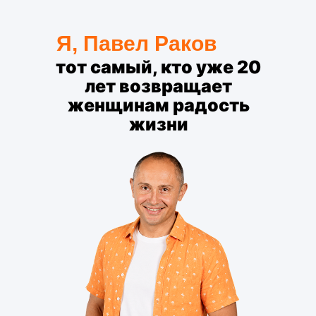
Я, Павел Раков
тот самый, кто уже 20
лет возвращает
женщинам радость
жизни