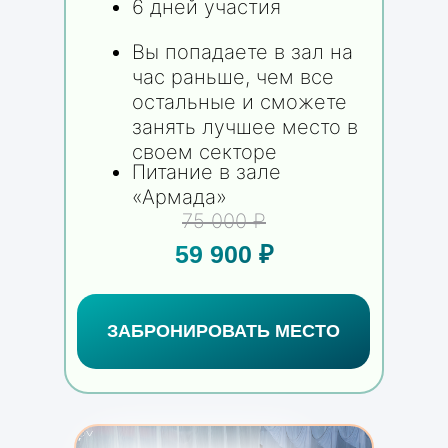
6 дней участия
Вы попадаете в зал на
час раньше, чем все
остальные и сможете
занять лучшее место в
своем секторе
Питание в зале
«Армада»
75 000 ₽
59 900 ₽
ЗАБРОНИРОВАТЬ МЕСТО