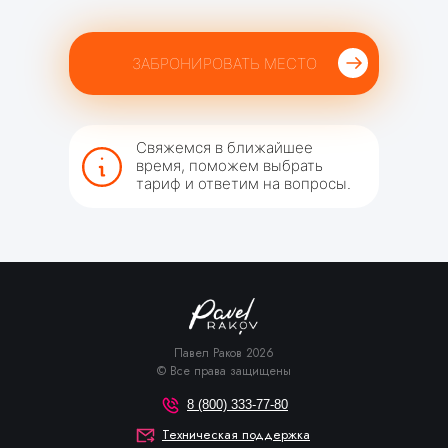
ЗАБРОНИРОВАТЬ МЕСТО
Свяжемся в ближайшее
время, поможем выбрать
тариф и ответим на вопросы.
Павел Раков 2026
© Все права защищены
8 (800) 333-77-80
Техническая поддержка