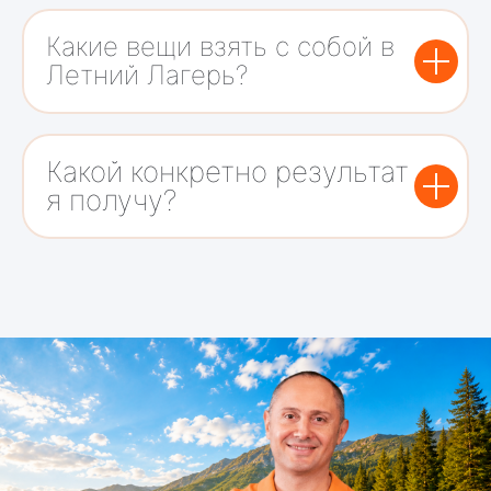
Какие вещи взять с собой в
Летний Лагерь?
Какой конкретно результат
я получу?