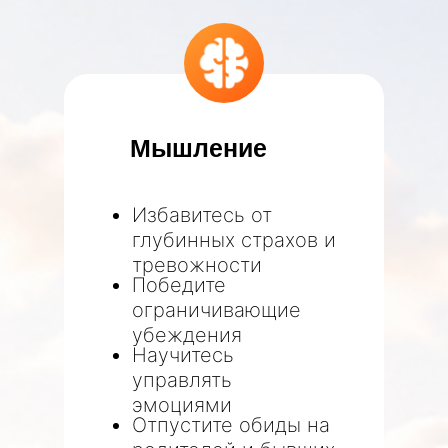
Мышление
Избавитесь от
глубинных страхов и
тревожности
Победите
ограничивающие
убеждения
Научитесь
управлять
эмоциями
Отпустите обиды на